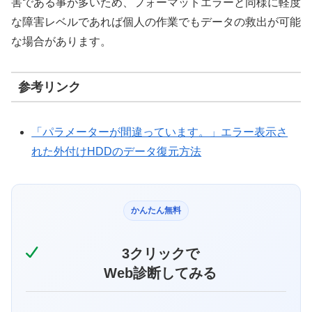
害である事が多いため、フォーマットエラーと同様に軽度
な障害レベルであれば個人の作業でもデータの救出が可能
な場合があります。
参考リンク
「パラメーターが間違っています。」エラー表示さ
れた外付けHDDのデータ復元方法
かんたん無料
3クリックで
Web診断してみる