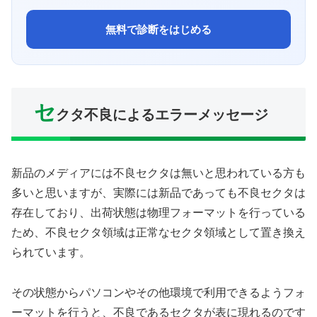
無料で診断をはじめる
セ
クタ不良によるエラーメッセージ
新品のメディアには不良セクタは無いと思われている方も
多いと思いますが、実際には新品であっても不良セクタは
存在しており、出荷状態は物理フォーマットを行っている
ため、不良セクタ領域は正常なセクタ領域として置き換え
られています。
その状態からパソコンやその他環境で利用できるようフォ
ーマットを行うと、不良であるセクタが表に現れるのです