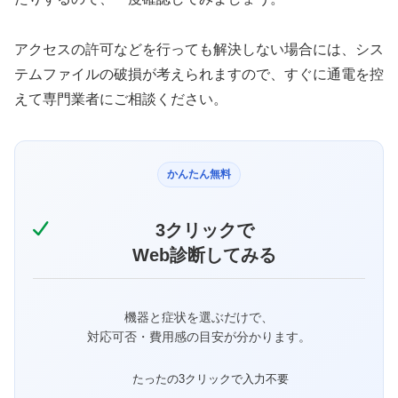
アクセスの許可などを行っても解決しない場合には、シス
テムファイルの破損が考えられますので、すぐに通電を控
えて専門業者にご相談ください。
かんたん無料
3クリックで
Web診断してみる
機器と症状を選ぶだけで、
対応可否・費用感の目安が分かります。
たったの3クリックで入力不要