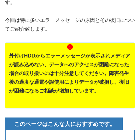
す。
今回は特に多いエラーメッセージの原因とその復旧につい
てご紹介致します。
外付けHDDからエラーメッセージが表示されメディア
が読み込めない、データへのアクセスが困難になった
場合の取り扱いには十分注意してください。障害発生
後の過度な通電や誤使用によりデータが破損し、復旧
が困難になるご相談が増加しています。
このページはこんな人におすすめです。