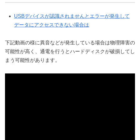
USBデバイスが認識されませんとエラーが発生して
データにアクセスできない場合は
下記動画の様に異音などが発生している場合は物理障害の
可能性が高く、通電を行うとハードディスクが破損してし
まう可能性があります。