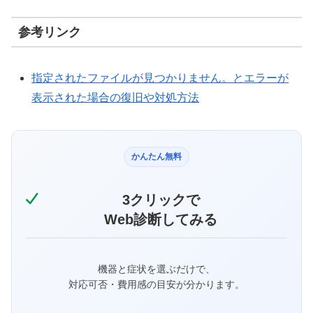
参考リンク
指定されたファイルが見つかりません。とエラーが
表示された場合の復旧や対処方法
かんたん無料
3クリックで
Web診断してみる
機器と症状を選ぶだけで、
対応可否・費用感の目安が分かります。