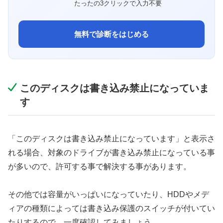
たったの3クリックで入力不要
無料で診断をはじめる
このディスクは書き込み禁止になっていま
す
「このディスクは書き込み禁止になっています」と表示さ
れる場合、対象のドライブが書き込み禁止になっている事
が多いので、許可する事で解決する事があります。
その他では容量がいっぱいになっていたり、HDDやメデ
ィアの種類によっては書き込み保護のスイッチが付いてい
たりするので、一度確認してみましょう。