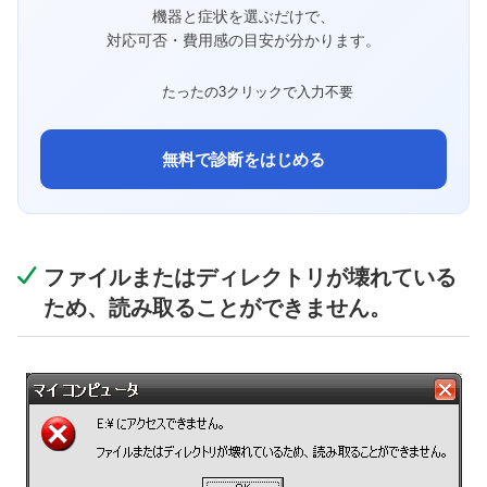
機器と症状を選ぶだけで、
対応可否・費用感の目安が分かります。
たったの3クリックで入力不要
無料で診断をはじめる
ファイルまたはディレクトリが壊れている
ため、読み取ることができません。