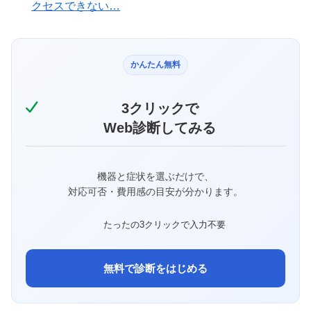
クセスできない…
かんたん無料
3クリックで
Web診断してみる
機器と症状を選ぶだけで、
対応可否・費用感の目安が分かります。
たったの3クリックで入力不要
無料で診断をはじめる