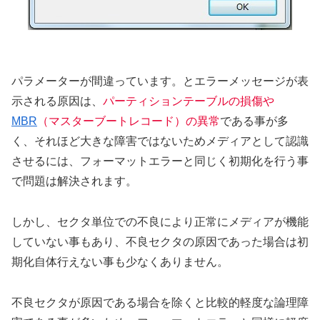
パラメーターが間違っています。とエラーメッセージが表
示される原因は、
パーティションテーブルの損傷や
MBR
（マスターブートレコード）の異常
である事が多
く、それほど大きな障害ではないためメディアとして認識
させるには、フォーマットエラーと同じく初期化を行う事
で問題は解決されます。
しかし、セクタ単位での不良により正常にメディアが機能
していない事もあり、不良セクタの原因であった場合は初
期化自体行えない事も少なくありません。
不良セクタが原因である場合を除くと比較的軽度な論理障