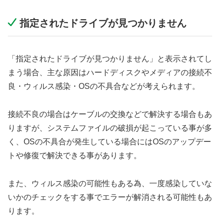
指定されたドライブが見つかりません
「指定されたドライブが見つかりません」と表示されてし
まう場合、主な原因はハードディスクやメディアの接続不
良・ウィルス感染・OSの不具合などが考えられます。
接続不良の場合はケーブルの交換などで解決する場合もあ
りますが、システムファイルの破損が起こっている事が多
く、OSの不具合が発生している場合にはOSのアップデー
トや修復で解決できる事があります。
また、ウィルス感染の可能性もある為、一度感染していな
いかのチェックをする事でエラーが解消される可能性もあ
ります。