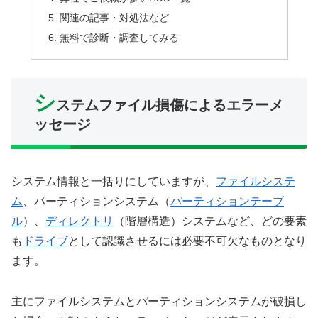
関連の記事・対処法など
無料で診断・調査してみる
シ
ステムファイル損傷によるエラーメ
ッセージ
システム情報と一括りにしていますが、
ファイルシステ
ム
、パーティションシステム（
パーティションテーブ
ル
）、
ディレクトリ
（階層構造）システムなど、どの要素
も
ドライブ
として認識させるには必要不可欠なものとなり
ます。
主にファイルシステムとパーティションシステムが破損し