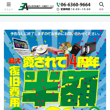
メニュー
検索