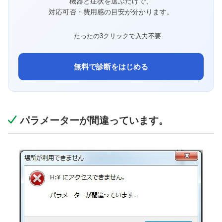
機器と症状を選ぶだけで、
対応可否・費用感の目安が分かります。
たったの3クリックで入力不要
無料で診断をはじめる
パラメーターが間違っています。