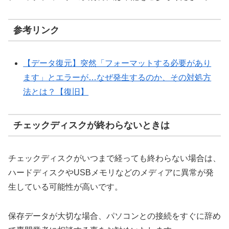
参考リンク
【データ復元】突然「フォーマットする必要があり
ます」とエラーが…なぜ発生するのか、その対処方
法とは？【復旧】
チェックディスクが終わらないときは
チェックディスクがいつまで経っても終わらない場合は、
ハードディスクやUSBメモリなどのメディアに異常が発
生している可能性が高いです。
保存データが大切な場合、パソコンとの接続をすぐに辞め