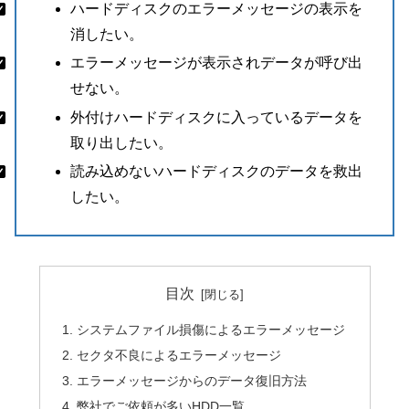
ハードディスクのエラーメッセージの表示を
消したい。
エラーメッセージが表示されデータが呼び出
せない。
外付けハードディスクに入っているデータを
取り出したい。
読み込めないハードディスクのデータを救出
したい。
目次
システムファイル損傷によるエラーメッセージ
セクタ不良によるエラーメッセージ
エラーメッセージからのデータ復旧方法
弊社でご依頼が多いHDD一覧