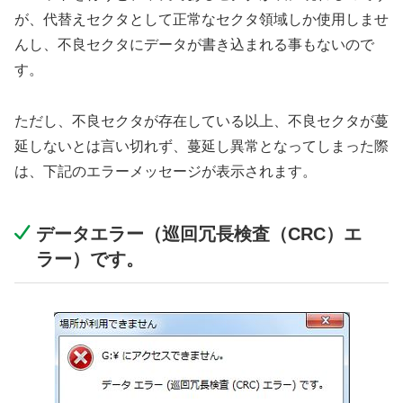
が、代替えセクタとして正常なセクタ領域しか使用しませ
んし、不良セクタにデータが書き込まれる事もないので
す。
ただし、不良セクタが存在している以上、不良セクタが蔓
延しないとは言い切れず、蔓延し異常となってしまった際
は、下記のエラーメッセージが表示されます。
データエラー（巡回冗長検査（CRC）エ
ラー）です。