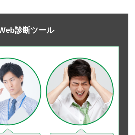
Web診断ツール