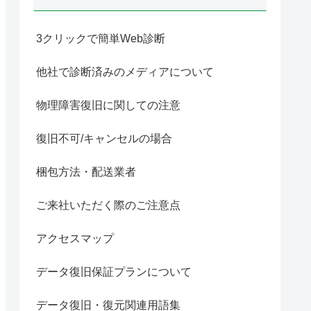
3クリックで簡単Web診断
他社で診断済みのメディアについて
物理障害復旧に関しての注意
復旧不可/キャンセルの場合
梱包方法・配送業者
ご来社いただく際のご注意点
アクセスマップ
データ復旧保証プランについて
データ復旧・復元関連用語集