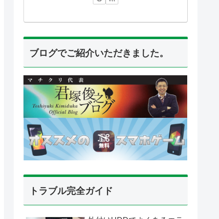
ブログでご紹介いただきました。
トラブル完全ガイド