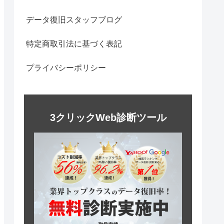
データ復旧スタッフブログ
特定商取引法に基づく表記
プライバシーポリシー
3クリックWeb診断ツール