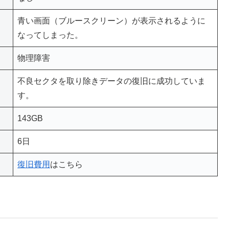
青い画面（ブルースクリーン）が表示されるように
なってしまった。
物理障害
不良セクタを取り除きデータの復旧に成功していま
す。
143GB
6日
復旧費用
はこちら