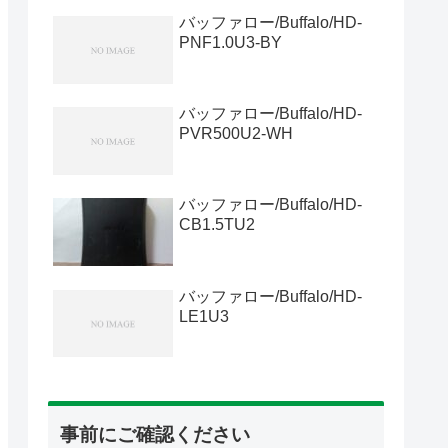
バッファロー/Buffalo/HD-
PNF1.0U3-BY
バッファロー/Buffalo/HD-
PVR500U2-WH
バッファロー/Buffalo/HD-
CB1.5TU2
バッファロー/Buffalo/HD-
LE1U3
事前にご確認ください