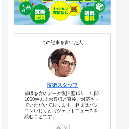
この記事を書いた人
技術スタッフ
前職を含めデータ復旧歴15年、年間
1000件以上お客様と直接ご対応させ
ていただいております。趣味はパソ
コンいじりとガジェットニュースを
読むことです。