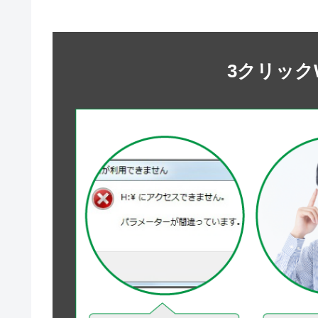
3クリック