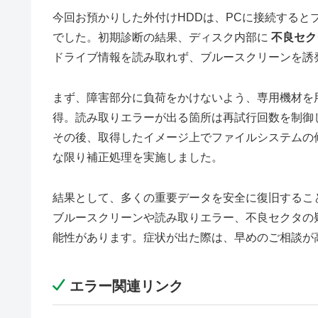
今回お預かりした外付けHDDは、PCに接続する
でした。初期診断の結果、ディスク内部に
不良セク
ドライブ情報を読み取れず、ブルースクリーンを誘
まず、障害部分に負荷をかけないよう、専用機材を
得。読み取りエラーが出る箇所は再試行回数を制御
その後、取得したイメージ上でファイルシステムの
な限り補正処理を実施しました。
結果として、多くの重要データを安全に復旧するこ
ブルースクリーンや読み取りエラー、不良セクタの
能性があります。症状が出た際は、早めのご相談が
エラー関連リンク