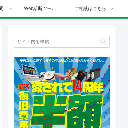
問
Web診断ツール
ご相談はこちら