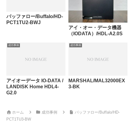
バッファロー/Buffalo/HD-
PCT1TU2-BWJ
アイ・オー・データ機器
（IODATA）/HDL-A2.0S
成功事例
成功事例
アイオーデータ IO-DATA /
MARSHAL/MAL32000EX
LANDISK Home HDL4-
3-BK
G2.0
ホーム
成功事例
バッファロー/Buffalo/HD-
PCT1TU3-BW