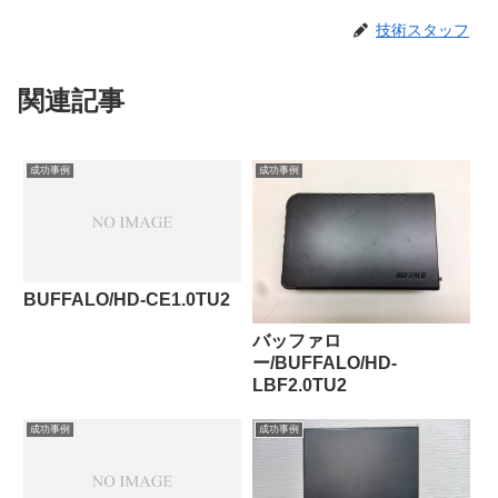
技術スタッフ
関連記事
成功事例
成功事例
BUFFALO/HD-CE1.0TU2
バッファロ
ー/BUFFALO/HD-
LBF2.0TU2
成功事例
成功事例