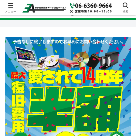
メニュー
検索