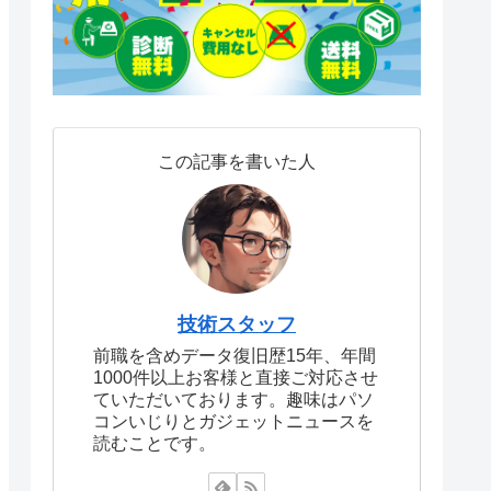
この記事を書いた人
技術スタッフ
前職を含めデータ復旧歴15年、年間
1000件以上お客様と直接ご対応させ
ていただいております。趣味はパソ
コンいじりとガジェットニュースを
読むことです。