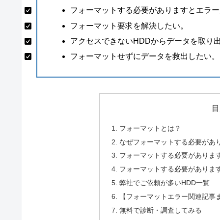
フォーマットする必要がありますとエラー
フォーマット要求を解決したい。
アクセスできないHDDからデータを取り
フォーマットせずにデータを救出したい。
目
フォーマットとは？
なぜフォーマットする必要があ
フォーマットする必要がありま
フォーマットする必要がありま
弊社でご依頼が多いHDD一覧
【フォーマットエラー関連記事
無料で診断・調査してみる