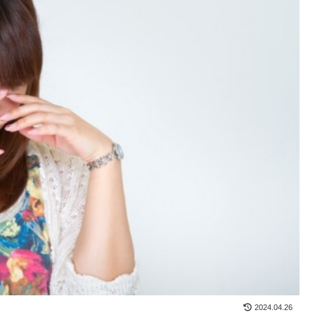
2024.04.26