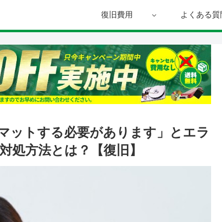
復旧費用
よくある質
マットする必要があります」とエラ
対処方法とは？【復旧】