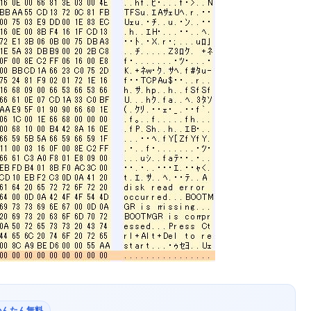
かんたん無料