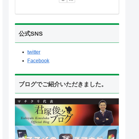
公式SNS
twitter
Facebook
ブログでご紹介いただきました。