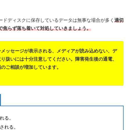
ードディスクに保存しているデータは無事な場合が多く
適切
で焦らず落ち着いて対処していきましょう。
ーメッセージが表示される、メディアが読み込めない、デ
取り扱いには十分注意してください。障害発生後の通電、
損のご相談が増加しています。
れる。
される。