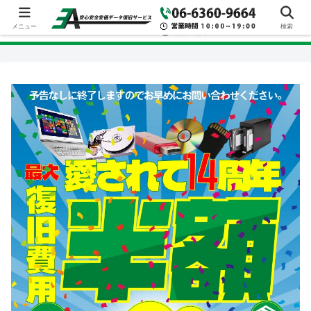
メニュー
検索