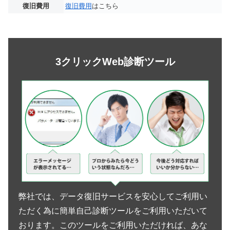
復旧費用
復旧費用
はこちら
3クリックWeb診断ツール
弊社では、データ復旧サービスを安心してご利用い
ただく為に簡単自己診断ツールをご利用いただいて
おります。このツールをご利用いただければ、あな