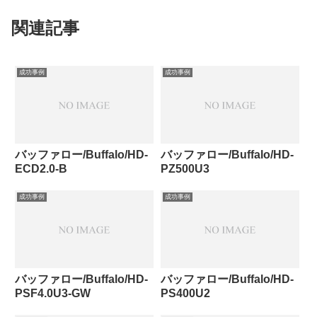
関連記事
成功事例
成功事例
バッファロー/Buffalo/HD-
バッファロー/Buffalo/HD-
ECD2.0-B
PZ500U3
成功事例
成功事例
バッファロー/Buffalo/HD-
バッファロー/Buffalo/HD-
PSF4.0U3-GW
PS400U2