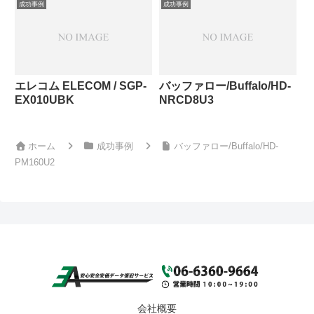
成功事例
成功事例
エレコム ELECOM / SGP-
バッファロー/Buffalo/HD-
EX010UBK
NRCD8U3
ホーム
成功事例
バッファロー/Buffalo/HD-
PM160U2
会社概要