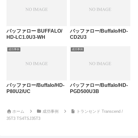
バッファロー BUFFALO/
バッファロー/Buffalo/HD-
HD-LC1.0U3-WH
CD2U3
成功事例
成功事例
バッファロー/Buffalo/HD-
バッファロー/Buffalo/HD-
P80U2/UC
PGD500U3B
ホーム
成功事例
トランセンド Transcend /
35T3 TS4TSJ35T3