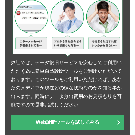
弊社では、データ復旧サービスを安心してご利用い
ただく為に簡単自己診断ツールをご利用いただいて
おります。このツールをご利用いただければ、あな
たのメディアが現在どの様な状態なのかを知る事が
出来ます。同時にデータ救出費用のお見積もりも可
能ですので是非お試しください。
Web診断ツールを試してみる