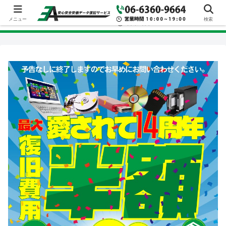
メニュー
検索