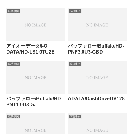
成功事例
成功事例
アイオーデータ/I-O
バッファロー/Buffalo/HD-
DATA/HD-LS1.0TU2E
PNF3.0U3-GBD
成功事例
成功事例
バッファロー/Buffalo/HD-
ADATA/DashDriveUV128
PNT1.0U3-GJ
成功事例
成功事例