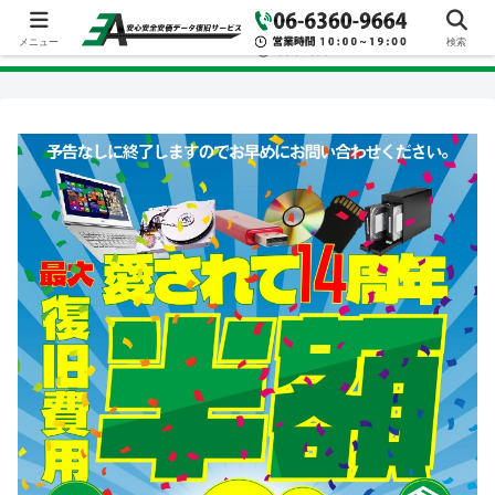
メニュー
検索