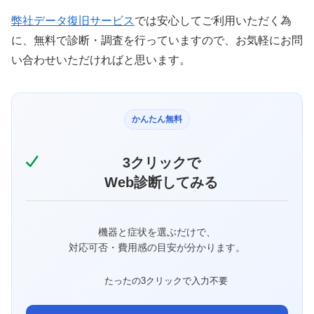
弊社データ復旧サービス
では安心してご利用いただく為
に、無料で診断・調査を行っていますので、お気軽にお問
い合わせいただければと思います。
かんたん無料
3クリックで
Web診断してみる
機器と症状を選ぶだけで、
対応可否・費用感の目安が分かります。
たったの3クリックで入力不要