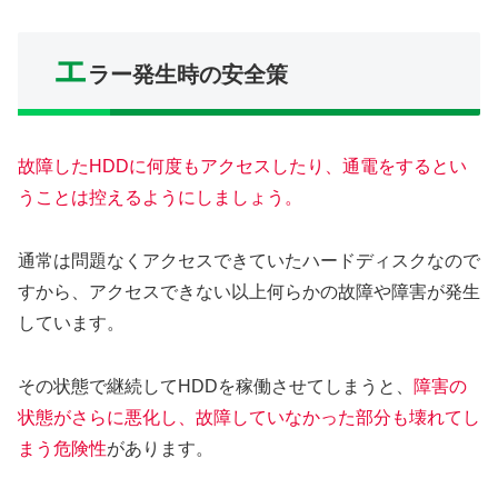
エ
ラー発生時の安全策
故障したHDDに何度もアクセスしたり、通電をするとい
うことは控えるようにしましょう。
通常は問題なくアクセスできていたハードディスクなので
すから、アクセスできない以上何らかの故障や障害が発生
しています。
その状態で継続してHDDを稼働させてしまうと、
障害の
状態がさらに悪化し、故障していなかった部分も壊れてし
まう危険性
があります。