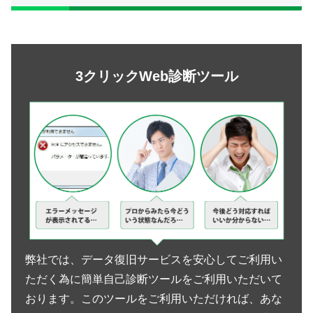
3クリックWeb診断ツール
弊社では、データ復旧サービスを安心してご利用い
ただく為に簡単自己診断ツールをご利用いただいて
おります。このツールをご利用いただければ、あな