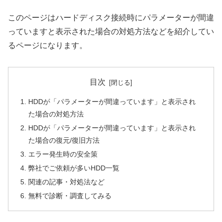
このページはハードディスク接続時にパラメーターが間違
っていますと表示された場合の対処方法などを紹介してい
るページになります。
目次
HDDが「パラメーターが間違っています」と表示され
た場合の対処方法
HDDが「パラメーターが間違っています」と表示され
た場合の復元/復旧方法
エラー発生時の安全策
弊社でご依頼が多いHDD一覧
関連の記事・対処法など
無料で診断・調査してみる