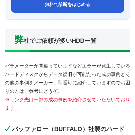
無料で診断をはじめる
弊
社でご依頼が多いHDD一覧
パラメーターが間違っていますなどエラーが発生している
ハードディスクからデータ復旧が可能だった成功事例とそ
の他の事例をメーカー、型番毎に紹介していますのでお困
りの方はご参考にどうぞ。
※リンク先は一部の成功事例を紹介させていただいており
ます。
バッファロー（BUFFALO）社製のハード