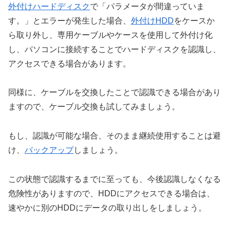
外付けハードディスク
で「パラメータが間違っていま
す。」とエラーが発生した場合、
外付けHDD
をケースか
ら取り外し、専用ケーブルやケースを使用して外付け化
し、パソコンに接続することでハードディスクを認識し、
アクセスできる場合があります。
同様に、ケーブルを交換したことで認識できる場合があり
ますので、ケーブル交換も試してみましょう。
もし、認識が可能な場合、そのまま継続使用することは避
け、
バックアップ
しましょう。
この状態で認識するまでに至っても、今後認識しなくなる
危険性がありますので、HDDにアクセスできる場合は、
速やかに別のHDDにデータの取り出しをしましょう。