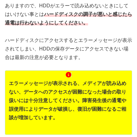
ありますので、HDDがエラーで読み込めないときにして
はいけない事とは
ハードディスクの調子が悪いと感じたら
通電は行わないようにしてください。
ハードディスクにアクセスするとエラーメッセージが表示
されてしまい、HDDの保存データにアクセスできない場
合は最新の注意が必要となります。
エラーメッセージが表示される、メディアが読み込め
ない、データへのアクセスが困難になった場合の取り
扱いには十分注意してください。障害発生後の通電や
誤使用によりデータが破損し、復旧が困難になるご相
談が増加しています。