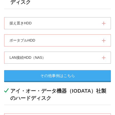
ディスク
据え置きHDD
ポータブルHDD
LAN接続HDD（NAS）
その他事例はこちら
アイ・オー・データ機器（IODATA）社製
のハードディスク