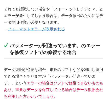
それでも認識しない場合や「フォーマットしますか？」と
エラーが発生してしまう場合は、データ救出のためにはデ
ータ復旧作業が必要となります。
・
フォーマットエラーが表示される
パラメーターが間違っています。のエラー
を修復ソフトでの修復する場合
データ復旧が必要な場合、市販のソフトなどを利用し復旧
できる場合もありますが「パラメータが間違っていま
す。」という
エラーの場合はソフトで修復できないものも
あり、重要なデータを保存している場合はデータ復旧会社
を利用した方がいいでしょう。