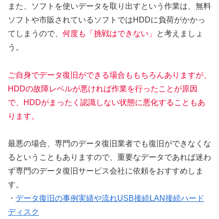
また、ソフトを使いデータを取り出すという作業は、無料
ソフトや市販されているソフトではHDDに負荷がかかっ
てしまうので、
何度も「挑戦はできない」
と考えましょ
う。
ご自身でデータ復旧ができる場合ももちろんありますが、
HDDの故障レベルが悪ければ作業を行ったことが原因
で、HDDがまったく認識しない状態に悪化することもあ
ります。
最悪の場合、専門のデータ復旧業者でも復旧ができなくな
るということもありますので、重要なデータであれば迷わ
ず専門のデータ復旧サービス会社に依頼をおすすめしま
す。
・
データ復旧の事例実績や流れUSB接続LAN接続ハード
ディスク