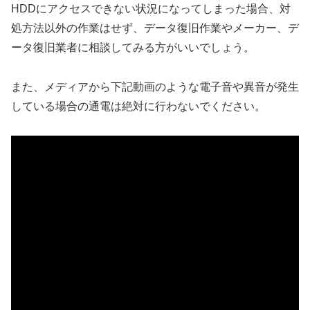
HDDにアクセスできない状況になってしまった場合、対
処方法以外の作業はせず、データ復旧作業やメーカー、デ
ータ復旧業者に相談してみる方がいいでしょう。
また、メディアから下記動画のような電子音や異音が発生
している場合の通電は絶対に行わないでください。