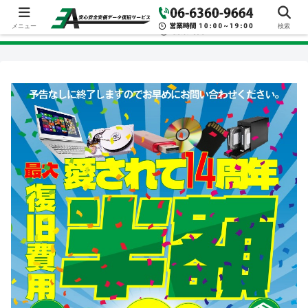
メニュー
検索