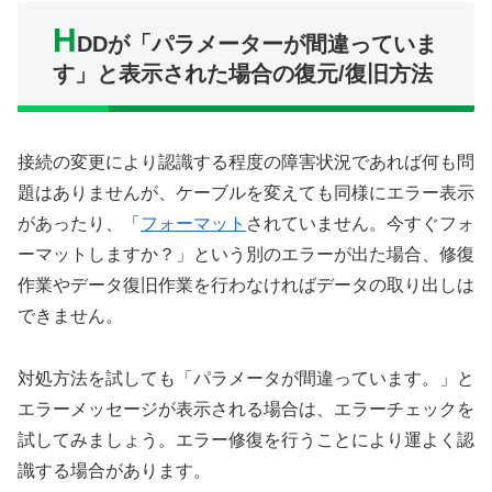
H
DDが「パラメーターが間違っていま
す」と表示された場合の復元/復旧方法
接続の変更により認識する程度の障害状況であれば何も問
題はありませんが、ケーブルを変えても同様にエラー表示
があったり、「
フォーマット
されていません。今すぐフォ
ーマットしますか？」という別のエラーが出た場合、修復
作業やデータ復旧作業を行わなければデータの取り出しは
できません。
対処方法を試しても「パラメータが間違っています。」と
エラーメッセージが表示される場合は、エラーチェックを
試してみましょう。エラー修復を行うことにより運よく認
識する場合があります。