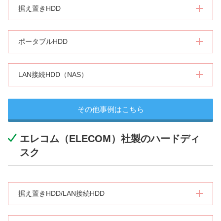
据え置きHDD
ポータブルHDD
LAN接続HDD（NAS）
その他事例はこちら
エレコム（ELECOM）社製のハードディ
スク
据え置きHDD/LAN接続HDD