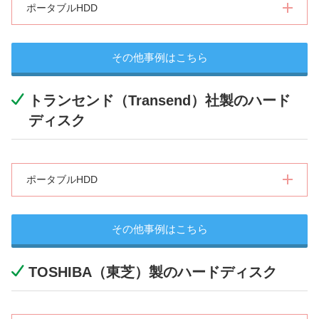
ポータブルHDD
その他事例はこちら
トランセンド（Transend）社製のハード
ディスク
ポータブルHDD
その他事例はこちら
TOSHIBA（東芝）製のハードディスク