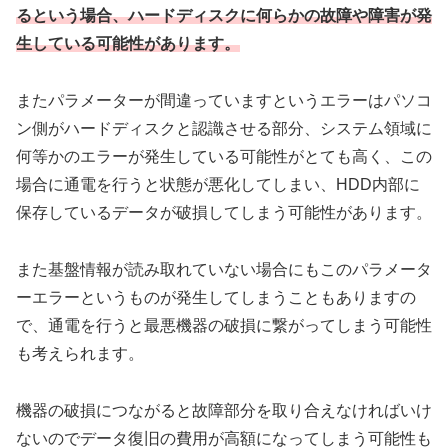
るという場合、ハードディスクに何らかの故障や障害が発
生している可能性があります。
またパラメーターが間違っていますというエラーはパソコ
ン側がハードディスクと認識させる部分、システム領域に
何等かのエラーが発生している可能性がとても高く、この
場合に通電を行うと状態が悪化してしまい、HDD内部に
保存しているデータが破損してしまう可能性があります。
また基盤情報が読み取れていない場合にもこのパラメータ
ーエラーというものが発生してしまうこともありますの
で、通電を行うと最悪機器の破損に繋がってしまう可能性
も考えられます。
機器の破損につながると故障部分を取り合えなければいけ
ないのでデータ復旧の費用が高額になってしまう可能性も