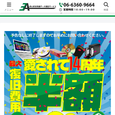
メニュー
検索