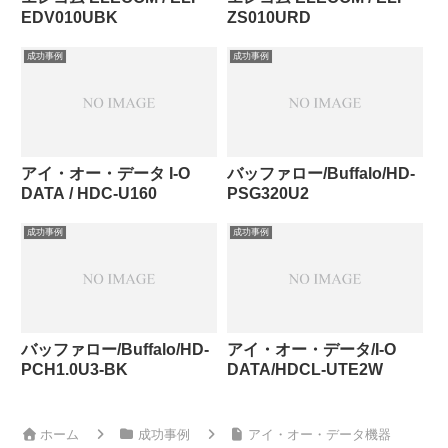
EDV010UBK
ZS010URD
成功事例
成功事例
アイ・オー・データ I-O
バッファロー/Buffalo/HD-
DATA / HDC-U160
PSG320U2
成功事例
成功事例
バッファロー/Buffalo/HD-
アイ・オー・データ/I-O
PCH1.0U3-BK
DATA/HDCL-UTE2W
ホーム
成功事例
アイ・オー・データ機器