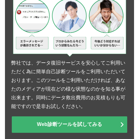
弊社では、データ復旧サービスを安心してご利用い
ただく為に簡単自己診断ツールをご利用いただいて
おります。このツールをご利用いただければ、あな
たのメディアが現在どの様な状態なのかを知る事が
出来ます。同時にデータ救出費用のお見積もりも可
能ですので是非お試しください。
Web診断ツールを試してみる