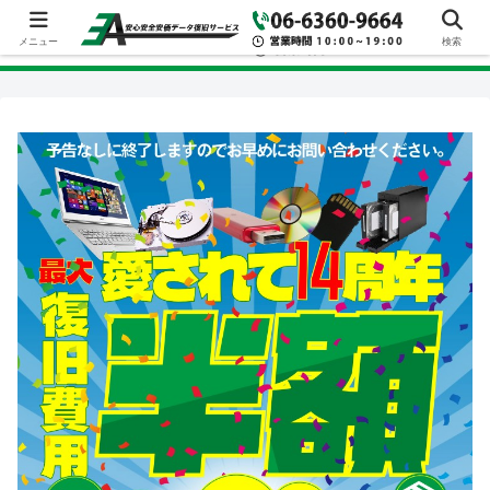
メニュー
検索