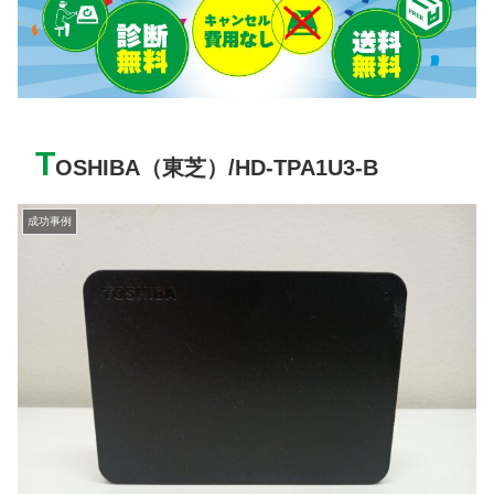
T
OSHIBA（東芝）/HD-TPA1U3-B
成功事例