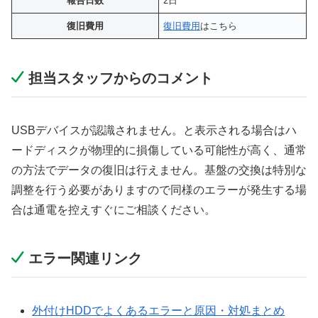
報告日数
2日
復旧費用
復旧費用
はこちら
担当スタッフからのコメント
USBデバイスが認識されません。と表示される場合はハ
ードディスクが物理的に損傷している可能性が高く、通常
の方法でデータの復旧は行えません。基盤の交換は特別な
調整を行う必要がありますので同様のエラーが発生する場
合は通電を控えすぐにご相談ください。
エラー関連リンク
外付けHDDでよくあるエラーと原因・対処まとめ