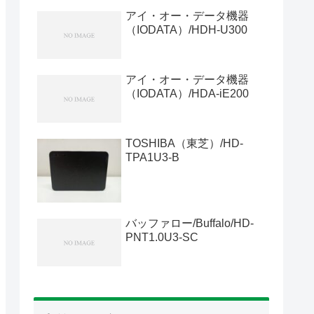
アイ・オー・データ機器
（IODATA）/HDH-U300
アイ・オー・データ機器
（IODATA）/HDA-iE200
TOSHIBA（東芝）/HD-
TPA1U3-B
バッファロー/Buffalo/HD-
PNT1.0U3-SC