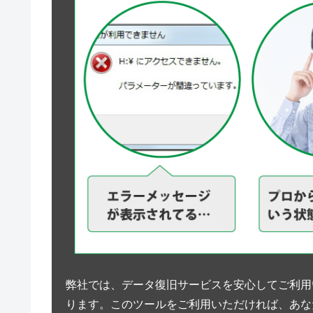
弊社では、データ復旧サービスを安心してご利用
ります。このツールをご利用いただければ、あな