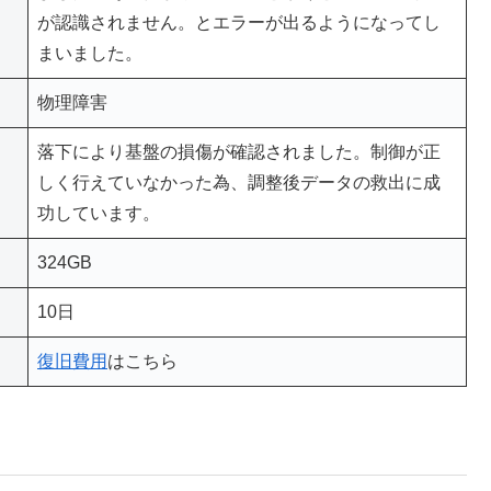
が認識されません。とエラーが出るようになってし
まいました。
物理障害
落下により基盤の損傷が確認されました。制御が正
しく行えていなかった為、調整後データの救出に成
功しています。
324GB
10日
復旧費用
はこちら