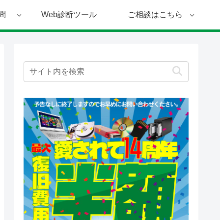
問
Web診断ツール
ご相談はこちら