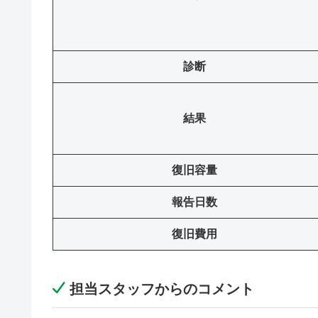
診断
結果
復旧容量
報告日数
復旧費用
担当スタッフからのコメント