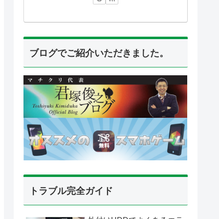
ブログでご紹介いただきました。
トラブル完全ガイド