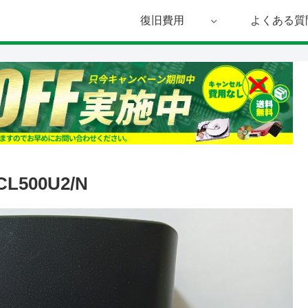
復旧費用
よくある質
L500U2/N