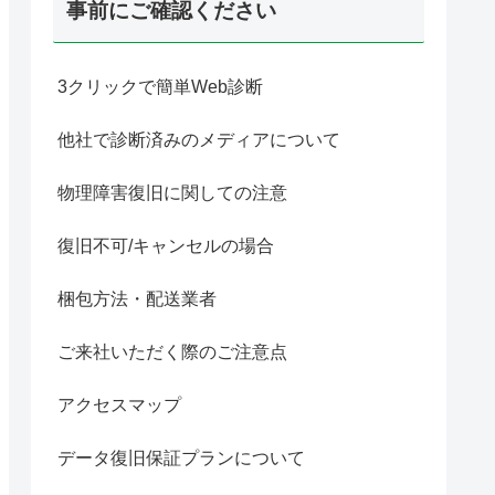
事前にご確認ください
3クリックで簡単Web診断
他社で診断済みのメディアについて
物理障害復旧に関しての注意
復旧不可/キャンセルの場合
梱包方法・配送業者
ご来社いただく際のご注意点
アクセスマップ
データ復旧保証プランについて