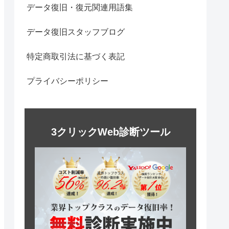
データ復旧・復元関連用語集
データ復旧スタッフブログ
特定商取引法に基づく表記
プライバシーポリシー
3クリックWeb診断ツール