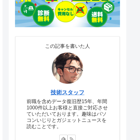
この記事を書いた人
技術スタッフ
前職を含めデータ復旧歴15年、年間
1000件以上お客様と直接ご対応させ
ていただいております。趣味はパソ
コンいじりとガジェットニュースを
読むことです。