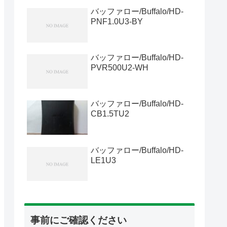
バッファロー/Buffalo/HD-
PNF1.0U3-BY
バッファロー/Buffalo/HD-
PVR500U2-WH
バッファロー/Buffalo/HD-
CB1.5TU2
バッファロー/Buffalo/HD-
LE1U3
事前にご確認ください