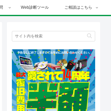
問
Web診断ツール
ご相談はこちら