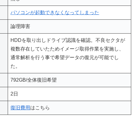
パソコンが起動できなくなってしまった
論理障害
HDDを取り出しドライブ認識を確認。不良セクタが
複数存在していたためイメージ取得作業を実施し、
通常解析を行う事で希望データの復元が可能でし
た。
792GB/全体復旧希望
2日
復旧費用
はこちら