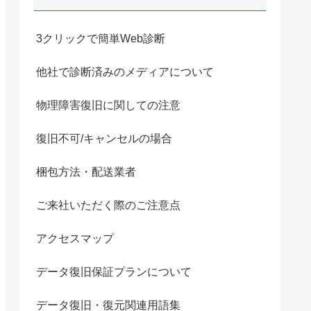
3クリックで簡単Web診断
他社で診断済みのメディアについて
物理障害復旧に関しての注意
復旧不可/キャンセルの場合
梱包方法・配送業者
ご来社いただく際のご注意点
アクセスマップ
データ復旧保証プランについて
データ復旧・復元関連用語集