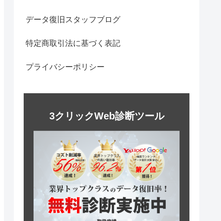
データ復旧スタッフブログ
特定商取引法に基づく表記
プライバシーポリシー
3クリックWeb診断ツール