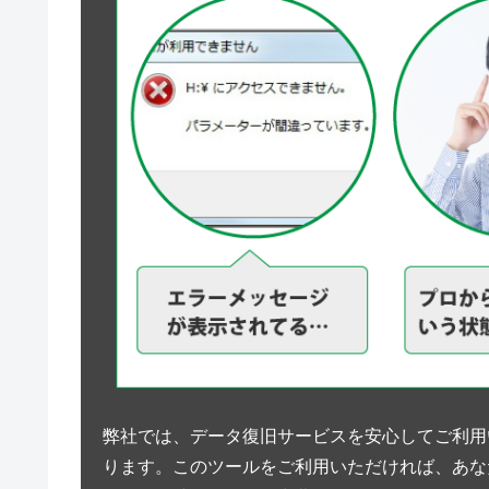
弊社では、データ復旧サービスを安心してご利用
ります。このツールをご利用いただければ、あな