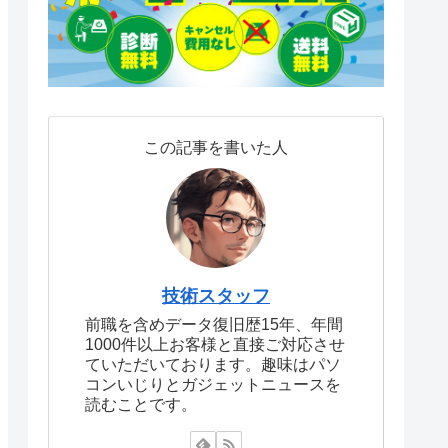
この記事を書いた人
技術スタッフ
前職を含めデータ復旧歴15年、年間
1000件以上お客様と直接ご対応させ
ていただいております。趣味はパソ
コンいじりとガジェットニュースを
読むことです。