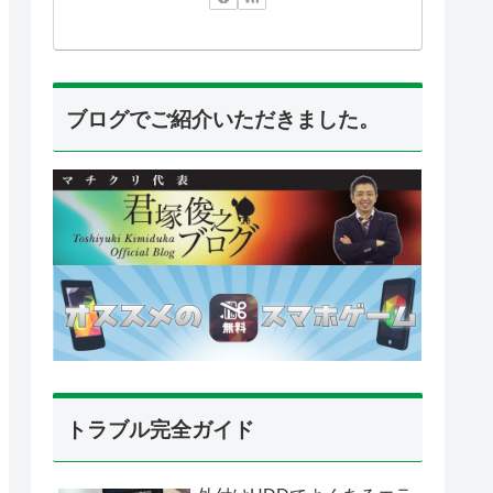
ブログでご紹介いただきました。
トラブル完全ガイド