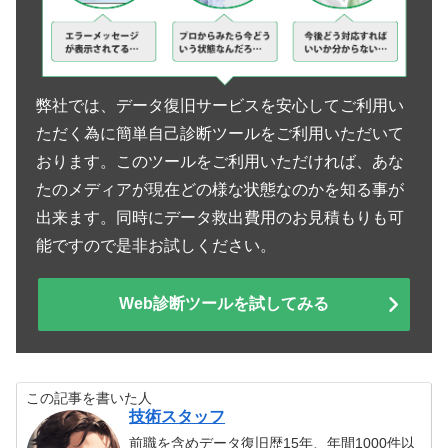
弊社では、データ復旧サービスを安心してご利用い
ただく為に簡単自己診断ツールをご利用いただいて
おります。このツールをご利用いただければ、あな
たのメディアが現在どの様な状態なのかを知る事が
出来ます。同時にデータ救出費用のお見積もりも可
能ですので是非お試しください。
Web診断ツールを試してみる
この記事を書いた人
技術スタッフ
前職を含めデータ復旧歴15年、年間1000件以