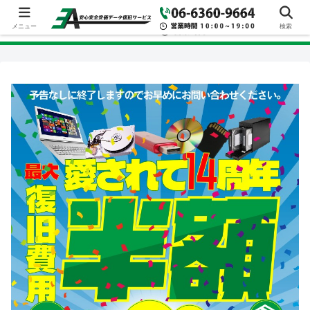
メニュー
検索