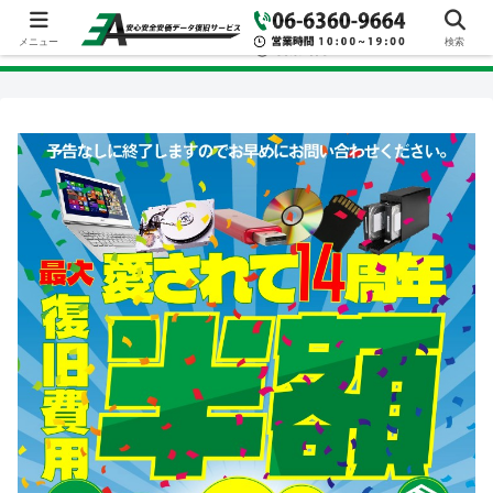
メニュー
検索