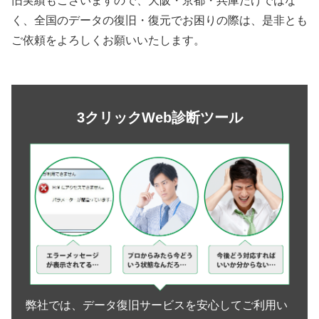
旧実績もございますので、大阪・京都・兵庫だけではな
く、全国のデータの復旧・復元でお困りの際は、是非とも
ご依頼をよろしくお願いいたします。
3クリックWeb診断ツール
弊社では、データ復旧サービスを安心してご利用い