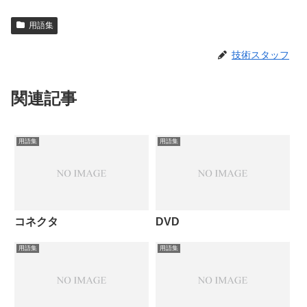
用語集
技術スタッフ
関連記事
用語集
用語集
コネクタ
DVD
用語集
用語集