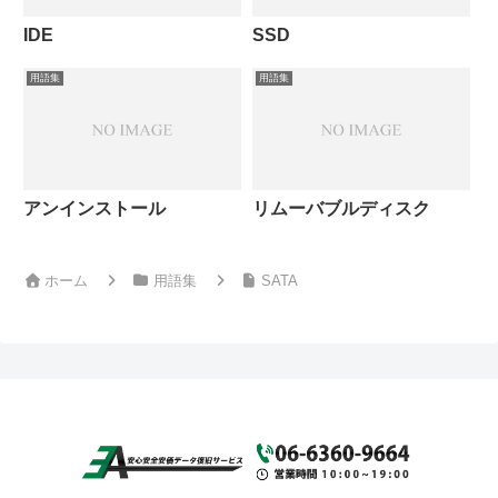
IDE
SSD
用語集
用語集
アンインストール
リムーバブルディスク
ホーム
用語集
SATA