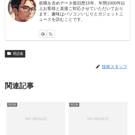
前職を含めデータ復旧歴15年、年間1000件以
上お客様と直接ご対応させていただいており
ます。趣味はパソコンいじりとガジェットニ
ュースを読むことです。
用語集
技術スタッフ
関連記事
用語集
用語集