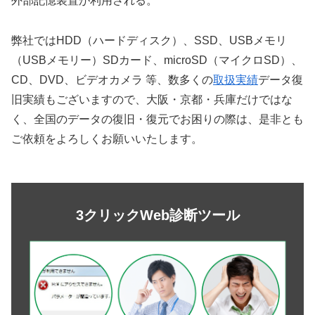
外部記憶装置が利用される。
弊社ではHDD（ハードディスク）、SSD、USBメモリ
（USBメモリー）SDカード、microSD（マイクロSD）、
CD、DVD、ビデオカメラ 等、数多くの
取扱実績
データ復
旧実績もございますので、大阪・京都・兵庫だけではな
く、全国のデータの復旧・復元でお困りの際は、是非とも
ご依頼をよろしくお願いいたします。
3クリックWeb診断ツール