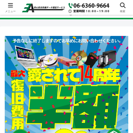
メニュー
検索