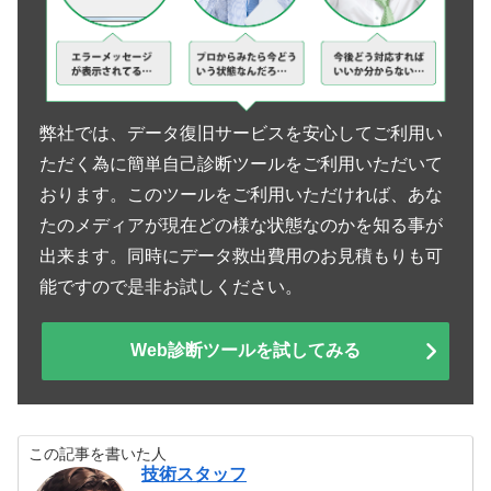
弊社では、データ復旧サービスを安心してご利用い
ただく為に簡単自己診断ツールをご利用いただいて
おります。このツールをご利用いただければ、あな
たのメディアが現在どの様な状態なのかを知る事が
出来ます。同時にデータ救出費用のお見積もりも可
能ですので是非お試しください。
Web診断ツールを試してみる
この記事を書いた人
技術スタッフ