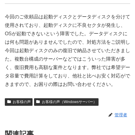
今回のご依頼品は起動ディスクとデータディスクを分けて
使用されており、起動ディスクに不良セクタが発生し、
OSが起動できないという障害でした。データディスクに
は何も問題がありませんでしたので、対処方法をご説明し
今回は起動ディスクのみの復旧で納品させていただきまし
た。複数台構成のサーバーなどではこういった障害が多
く、復旧費用も高額な案件となります。弊社では希望デー
タ容量で費用計算をしており、他社と比べお安く対応がで
きますので、お困りの際はお問い合わせください。
お客様の声
お客様の声（Windowsサーバー）
管理者
関連記事