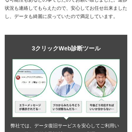
状況も連絡してもらえたので、安心してお任せ出来ました
し、データも綺麗に戻っていたので満足しています。
3クリックWeb診断ツール
弊社では、データ復旧サービスを安心してご利用い