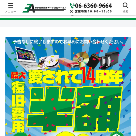
メニュー
検索