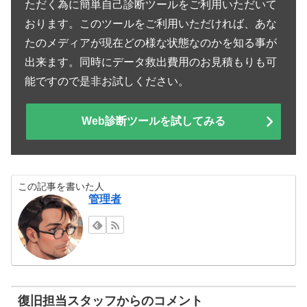
ただく為に簡単自己診断ツールをご利用いただいて
おります。このツールをご利用いただければ、あな
たのメディアが現在どの様な状態なのかを知る事が
出来ます。同時にデータ救出費用のお見積もりも可
能ですので是非お試しください。
Web診断ツールを試してみる
この記事を書いた人
管理者
復旧担当スタッフからのコメント