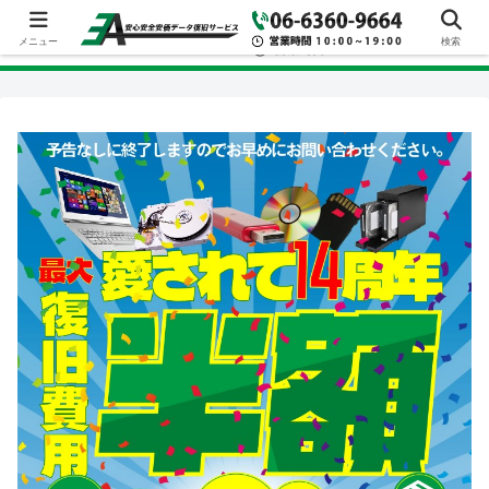
メニュー
検索