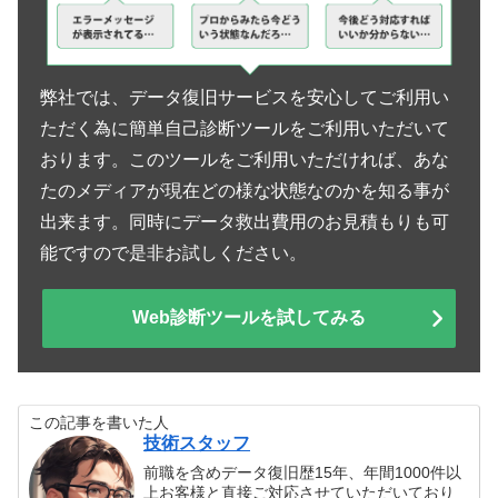
弊社では、データ復旧サービスを安心してご利用い
ただく為に簡単自己診断ツールをご利用いただいて
おります。このツールをご利用いただければ、あな
たのメディアが現在どの様な状態なのかを知る事が
出来ます。同時にデータ救出費用のお見積もりも可
能ですので是非お試しください。
Web診断ツールを試してみる
この記事を書いた人
技術スタッフ
前職を含めデータ復旧歴15年、年間1000件以
上お客様と直接ご対応させていただいており