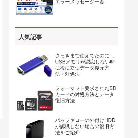
エラーメッセージ一覧
人気記事
さっきまで使えてたのに…
USBメモリが認識しない時
に役に立つデータ復元方
法・対処法
フォーマット要求されたSD
カードの対処方法とデータ
復旧方法
バッファローの外付けHDD
が認識しない場合の復旧方
法をご紹介