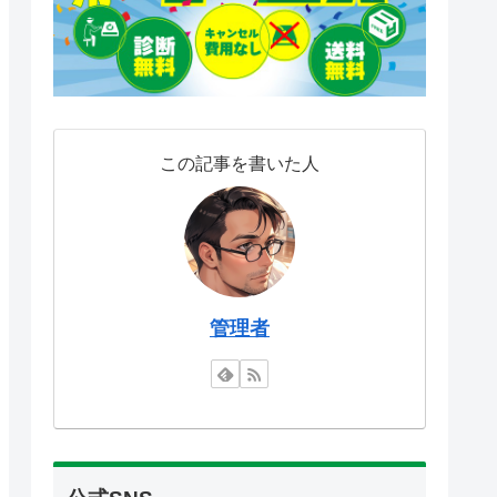
この記事を書いた人
管理者