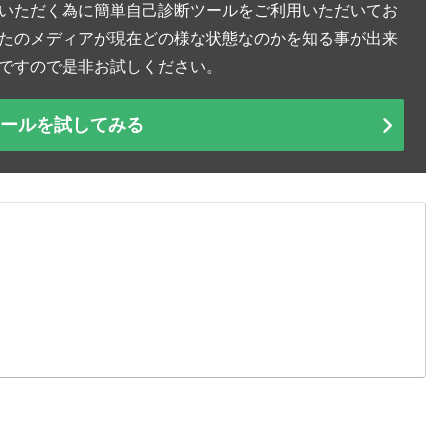
いただく為に簡単自己診断ツールをご利用いただいてお
たのメディアが現在どの様な状態なのかを知る事が出来
ですので是非お試しください。
ツールを試してみる