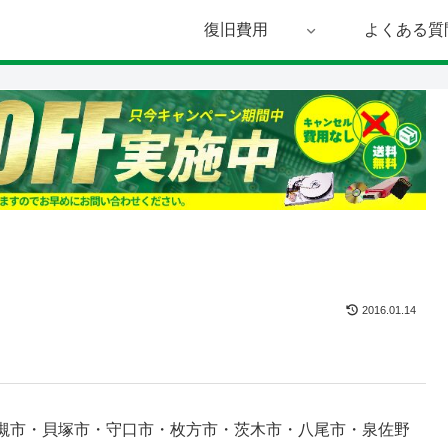
復旧費用
よくある質
2016.01.14
槻市・貝塚市・守口市・枚方市・茨木市・八尾市・泉佐野