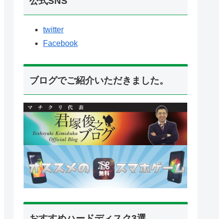
公式SNS
twitter
Facebook
ブログでご紹介いただきました。
おすすめハードディスク3選