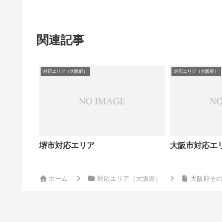
関連記事
対応エリア（大阪府）
対応エリア（大阪府）
堺市対応エリア
大阪市対応エ
ホーム
対応エリア（大阪府）
大阪府そ