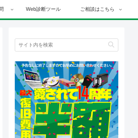
問
Web診断ツール
ご相談はこちら