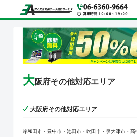
大
阪府その他対応エリア
大阪府その他対応エリア
岸和田市・豊中市・池田市・吹田市・泉大津市・高