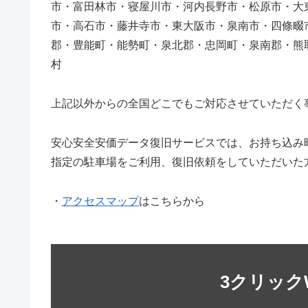
市・富田林市・寝屋川市・河内長野市・松原市・大
市・高石市・藤井寺市・東大阪市・泉南市・四條畷
郡・豊能町・能勢町・泉北郡・忠岡町・泉南郡・熊
村
上記以外からの全国どこでもご対応させていただく
安心安全安価データ復旧サービスでは、お持ち込み
指定の駐車場をご利用、復旧依頼をしていただいた
・
アクセスマップ
はこちらから
3クリック