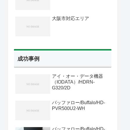
大阪市対応エリア
成功事例
アイ・オー・データ機器
（IODATA）/HDRN-
G320/2D
バッファロー/Buffalo/HD-
PVR500U2-WH
バッファロー/Buffalo/HD-