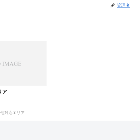
管理者
リア
の他対応エリア