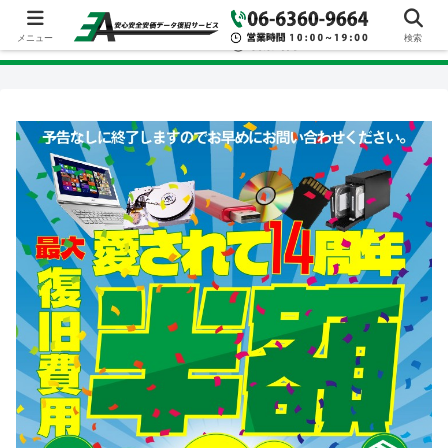
メニュー
検索