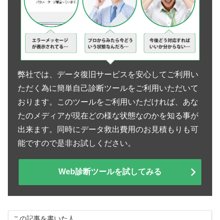
弊社では、データ復旧サービスを安心してご利用い
ただく為に簡単自己診断ツールをご利用いただいて
おります。このツールをご利用いただければ、あな
たのメディアが現在どの様な状態なのかを知る事が
出来ます。同時にデータ救出費用のお見積もりも可
能ですので是非お試しください。
Web診断ツールを試してみる
この記事を書いた人