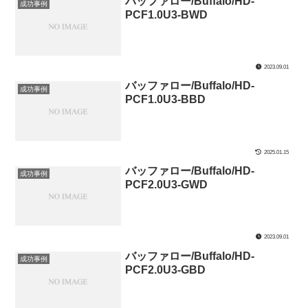
バッファロー/Buffalo/HD-
成功事例
PCF1.0U3-BWD
2023.09.01
バッファロー/Buffalo/HD-
成功事例
PCF1.0U3-BBD
2025.01.15
バッファロー/Buffalo/HD-
成功事例
PCF2.0U3-GWD
2023.09.01
バッファロー/Buffalo/HD-
成功事例
PCF2.0U3-GBD