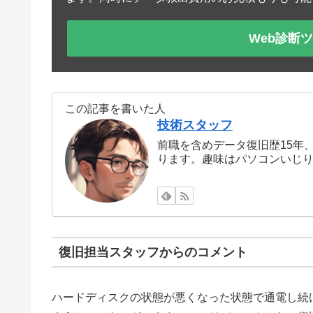
Web診断
この記事を書いた人
技術スタッフ
前職を含めデータ復旧歴15年
ります。趣味はパソコンいじ
復旧担当スタッフからのコメント
ハードディスクの状態が悪くなった状態で通電し続