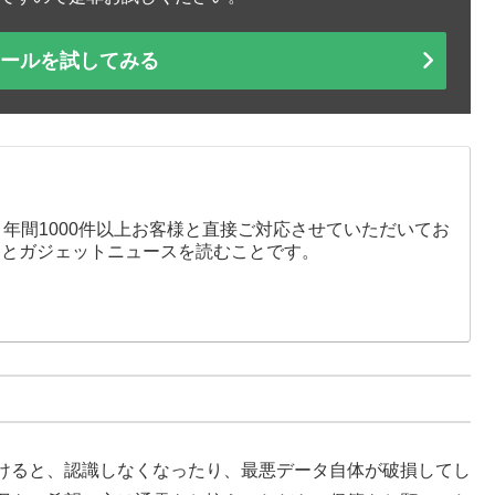
ツールを試してみる
、年間1000件以上お客様と直接ご対応させていただいてお
りとガジェットニュースを読むことです。
けると、認識しなくなったり、最悪データ自体が破損してし