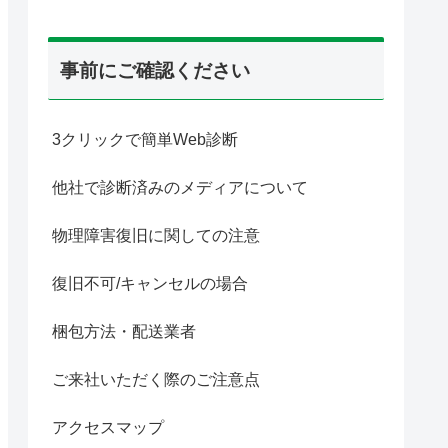
事前にご確認ください
3クリックで簡単Web診断
他社で診断済みのメディアについて
物理障害復旧に関しての注意
復旧不可/キャンセルの場合
梱包方法・配送業者
ご来社いただく際のご注意点
アクセスマップ