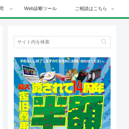
問
Web診断ツール
ご相談はこちら