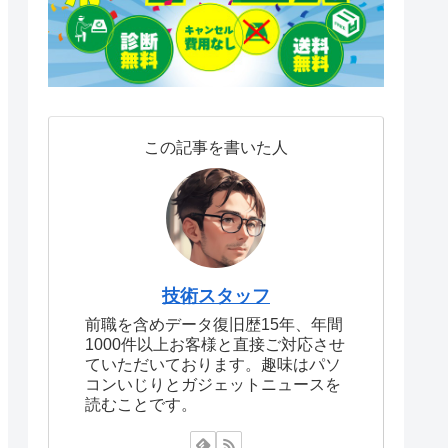
この記事を書いた人
技術スタッフ
前職を含めデータ復旧歴15年、年間
1000件以上お客様と直接ご対応させ
ていただいております。趣味はパソ
コンいじりとガジェットニュースを
読むことです。