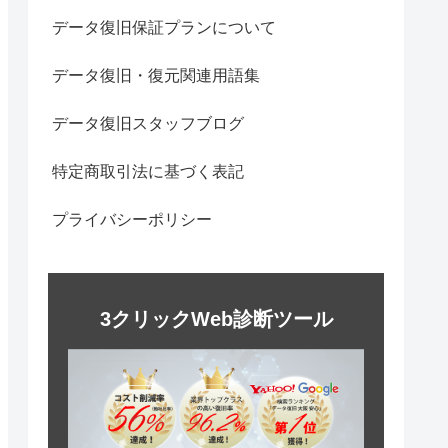
データ復旧保証プランについて
データ復旧・復元関連用語集
データ復旧スタッフブログ
特定商取引法に基づく表記
プライバシーポリシー
3クリックWeb診断ツール