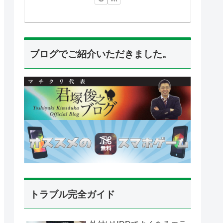
ブログでご紹介いただきました。
トラブル完全ガイド