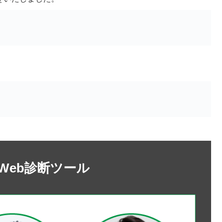
Web診断ツール