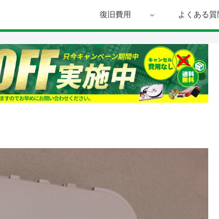
復旧費用
よくある質