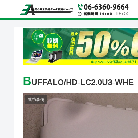
B
UFFALO/HD-LC2.0U3-WHE
成功事例