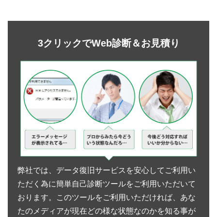
3クリックでWeb診断＆お見積り
弊社では、データ復旧サービスを安心してご利用い
ただく為に簡単自己診断ツールをご利用いただいて
おります。このツールをご利用いただければ、あな
たのメディアが現在どの様な状態なのかを知る事が