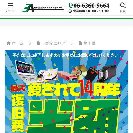
メニュー
検索
ホーム
ご対応エリア
埼玉県