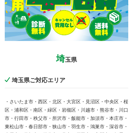
埼
玉県
埼玉県ご対応エリア
・さいたま市・西区・北区・大宮区・見沼区・中央区・桜
区・浦和区・南区・緑区・岩槻区・川越市・熊谷市・川口
市・行田市・秩父市・所沢市・飯能市・加須市・本庄市・
東松山市・春日部市・狭山市・羽生市・鴻巣市・深谷市・