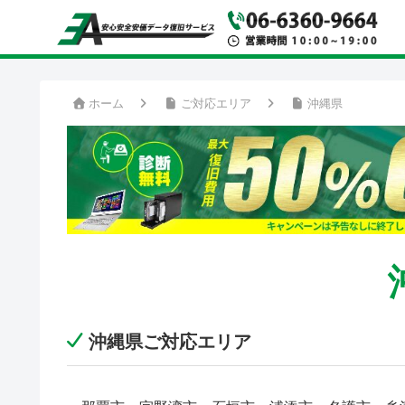
ホーム
ご対応エリア
沖縄県
沖縄県ご対応エリア