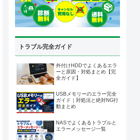
トラブル完全ガイド
外付けHDDでよくあるエラ
ーと原因・対処まとめ【完
全ガイド】
USBメモリーのエラー完全
ガイド｜対処法と絶対NG行
動まとめ
NASでよくあるトラブルと
エラーメッセージ一覧