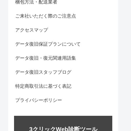
梱包方法・配送業者
ご来社いただく際のご注意点
アクセスマップ
データ復旧保証プランについて
データ復旧・復元関連用語集
データ復旧スタッフブログ
特定商取引法に基づく表記
プライバシーポリシー
3クリックWeb診断ツール