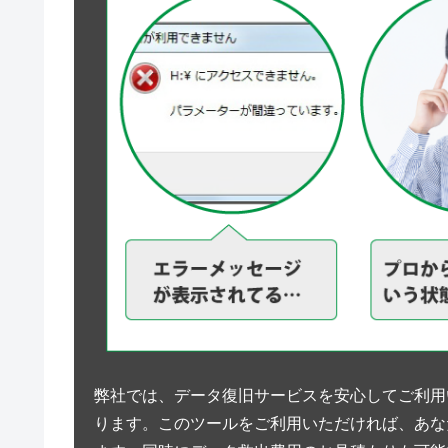
弊社では、データ復旧サービスを安心してご利用
ります。このツールをご利用いただければ、あな