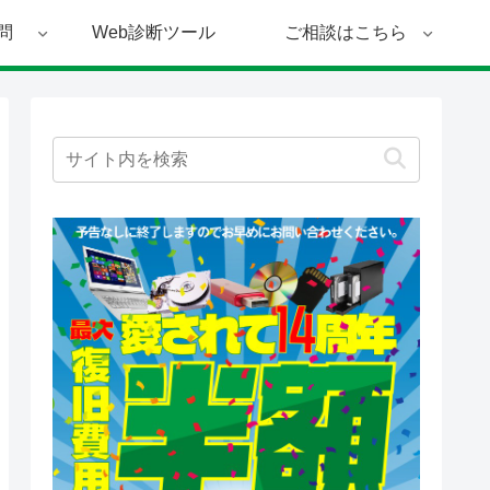
問
Web診断ツール
ご相談はこちら