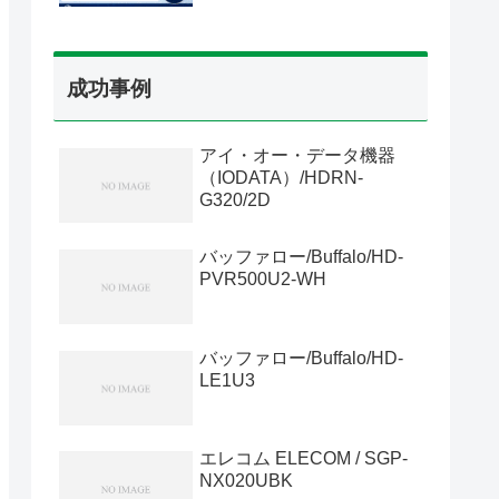
成功事例
アイ・オー・データ機器
（IODATA）/HDRN-
G320/2D
バッファロー/Buffalo/HD-
PVR500U2-WH
バッファロー/Buffalo/HD-
LE1U3
エレコム ELECOM / SGP-
NX020UBK