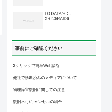
I-O DATA/HDL-
XR2.0/RAID6
事前にご確認ください
3クリックで簡単Web診断
他社で診断済みのメディアについて
物理障害復旧に関しての注意
復旧不可/キャンセルの場合