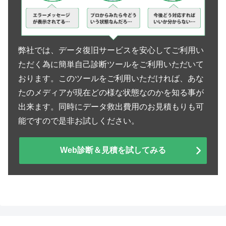
弊社では、データ復旧サービスを安心してご利用い
ただく為に簡単自己診断ツールをご利用いただいて
おります。このツールをご利用いただければ、あな
たのメディアが現在どの様な状態なのかを知る事が
出来ます。同時にデータ救出費用のお見積もりも可
能ですので是非お試しください。
Web診断＆見積を試してみる