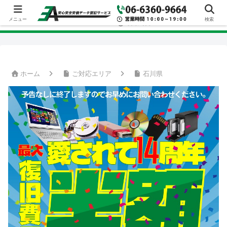
メニュー
検索
ホーム
ご対応エリア
石川県